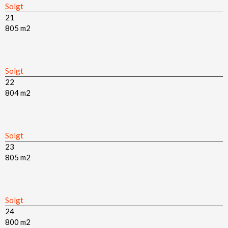
Solgt​
21
805 m2​
Solgt​
22
804 m2​
Solgt
23
805 m2​
Solgt​
24
800 m2​